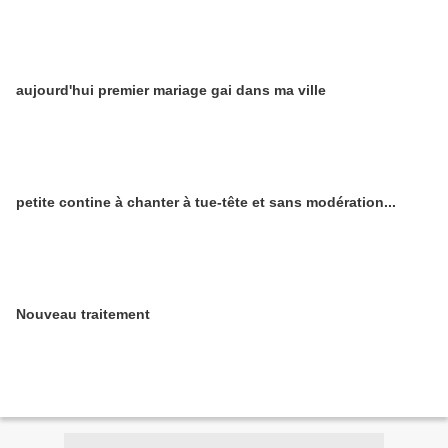
aujourd'hui premier mariage gai dans ma ville
petite contine à chanter à tue-tête et sans modération...
Nouveau traitement