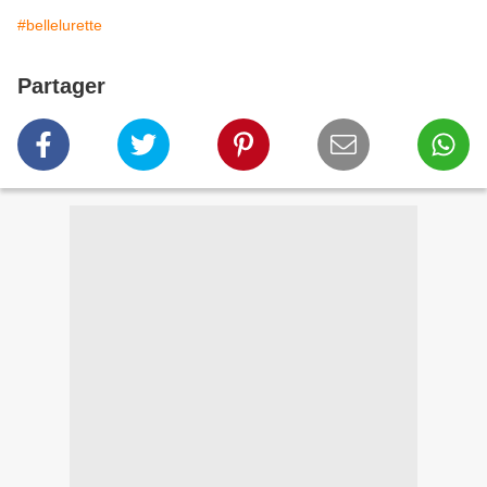
#bellelurette
Partager