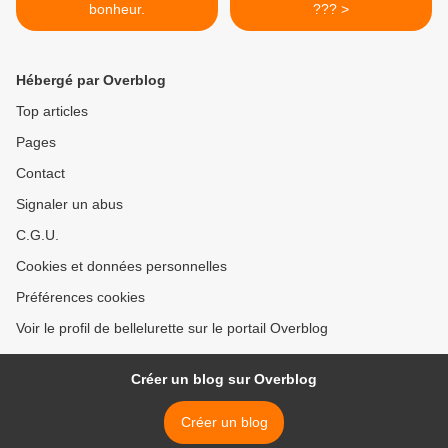
bonheur.
??? >
Hébergé par Overblog
Top articles
Pages
Contact
Signaler un abus
C.G.U.
Cookies et données personnelles
Préférences cookies
Voir le profil de bellelurette sur le portail Overblog
Créer un blog sur Overblog
Créer un blog