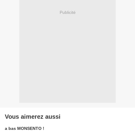
Publicité
Vous aimerez aussi
a bas MONSENTO !