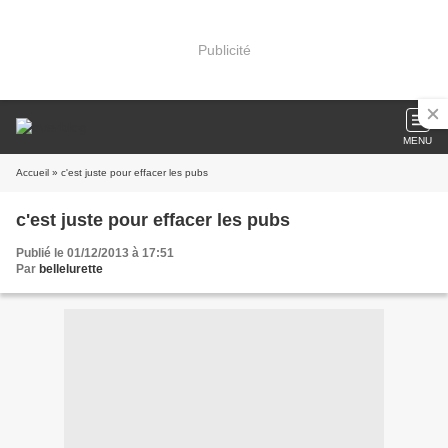
Publicité
MENU
Accueil
» c'est juste pour effacer les pubs
c'est juste pour effacer les pubs
Publié le 01/12/2013 à 17:51
Par
bellelurette