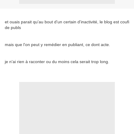
et ouais parait qu'au bout d'un certain d'inactivité, le blog est coufi
de publs
mais que l'on peut y remédier en publiant, ce dont acte.
je n'ai rien à raconter ou du moins cela serait trop long.