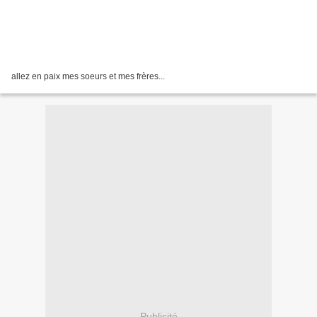
allez en paix mes soeurs et mes frères...
Publicité