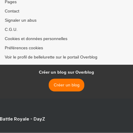
Pages
Contact
Signaler un abus
C.G.U.
Cookies et données personnelles
Préférences cookies
Voir le profil de bellelurette sur le portail Overblog
Créer un blog sur Overblog
Créer un blog
 Battle Royale - DayZ