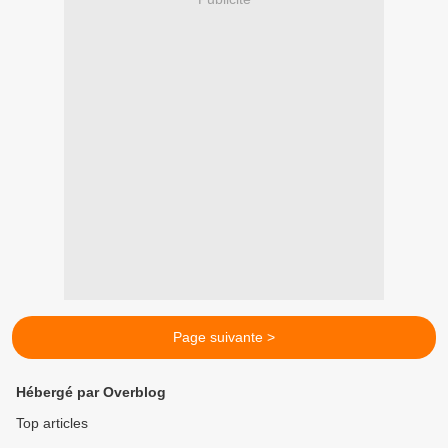
Page suivante >
Hébergé par Overblog
Top articles