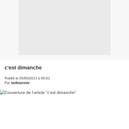
c'est dimanche
Publié le 05/05/2013 à 00:01
Par
bellelurette